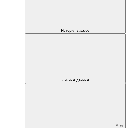
История заказов
Личные данные
Мои