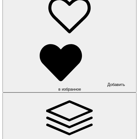
Добавить
в избранное