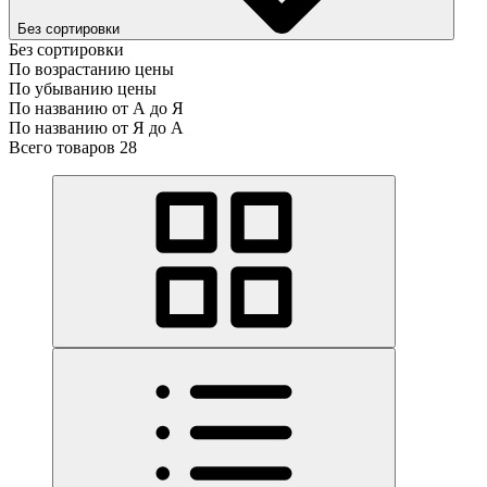
Без сортировки
Без сортировки
По возрастанию цены
По убыванию цены
По названию от А до Я
По названию от Я до А
Всего товаров 28