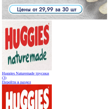
Huggies Naturemade трусики
(3)
Перейти в раздел