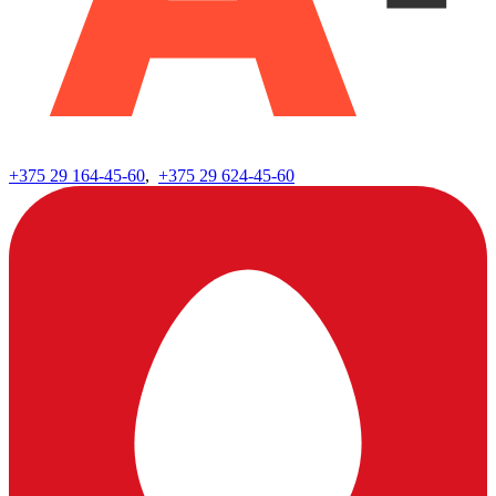
+375 29
164-45-60
,
+375 29
624-45-60