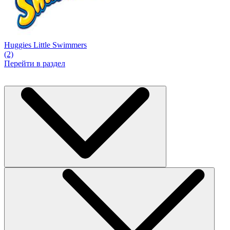
Huggies Little Swimmers
(2)
Перейти в раздел