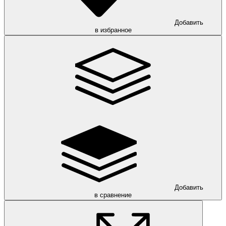
Добавить
в избранное
Добавить
в сравнение