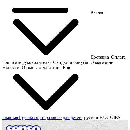
Каталог
Доставка
Оплата
Написать руководителю
Скидки и бонусы
О магазине
Новости
Отзывы о магазине
Еще
Главная
Трусики одноразовые для детей
Трусики HUGGIES