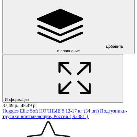
Добавить
в сравнение
Информация
37,49 р.
48,49 р.
Huggies Elitе Soft НОЧНЫЕ 5 12-17 кг (34 шт) Подгузники-
трусики впитывающие, Россия { 92381 }