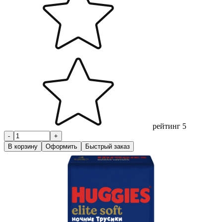
рейтинг 5
-
+
В корзину
Оформить
Быстрый заказ