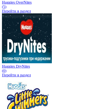
Huggies OverNites
(5)
Перейти в раздел
Huggies DryNites
(0)
Перейти в раздел