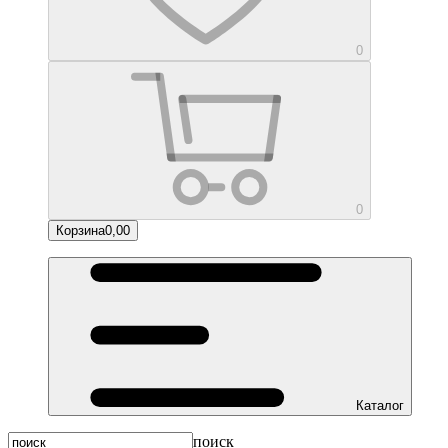
0
0
Корзина
0,00
Каталог
поиск