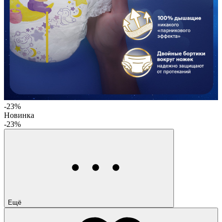
-23%
Новинка
-23%
Ещё