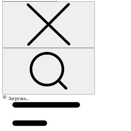
Загрузка...