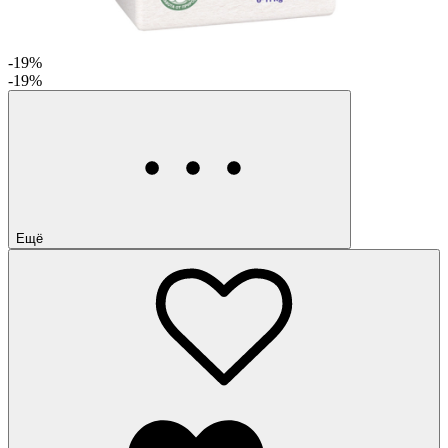
-19%
-19%
Ещё