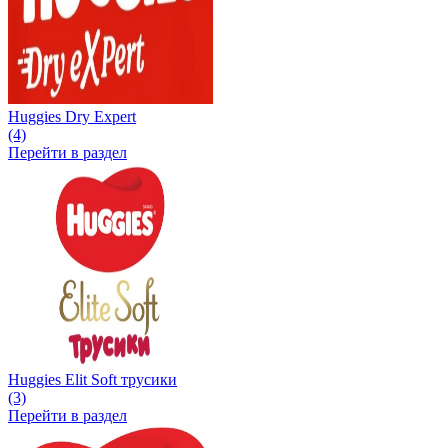
Huggies Dry Expert
(4)
Перейти в раздел
Huggies Elit Soft трусики
(3)
Перейти в раздел