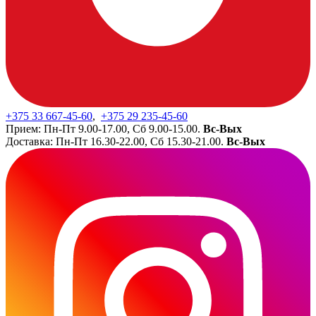
+375 33
667-45-60
,
+375 29
235-45-60
Прием: Пн-Пт 9.00-17.00, Сб 9.00-15.00.
Вс-Вых
Доставка: Пн-Пт 16.30-22.00, Сб 15.30-21.00.
Вс-Вых