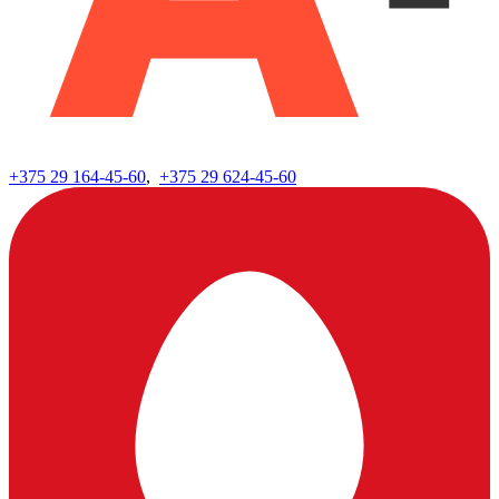
+375 29
164-45-60
,
+375 29
624-45-60