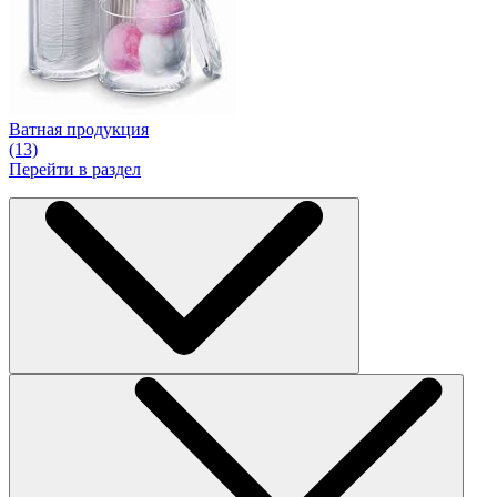
Ватная продукция
(13)
Перейти в раздел