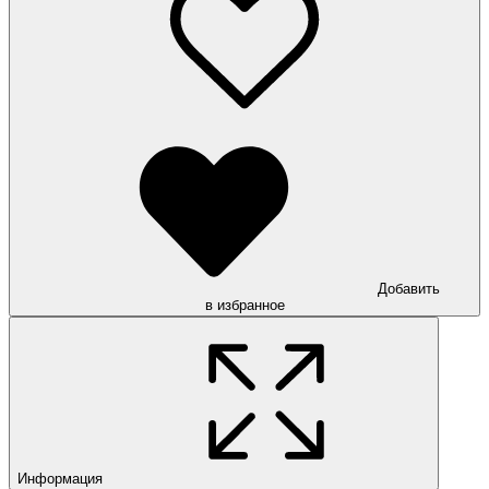
Добавить
в избранное
Информация