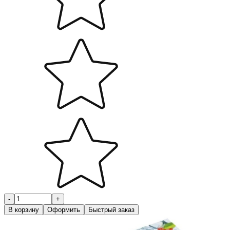
-
+
В корзину
Оформить
Быстрый заказ