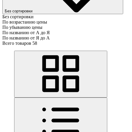
Без сортировки
Без сортировки
По возрастанию цены
По убыванию цены
По названию от А до Я
По названию от Я до А
Всего товаров 58