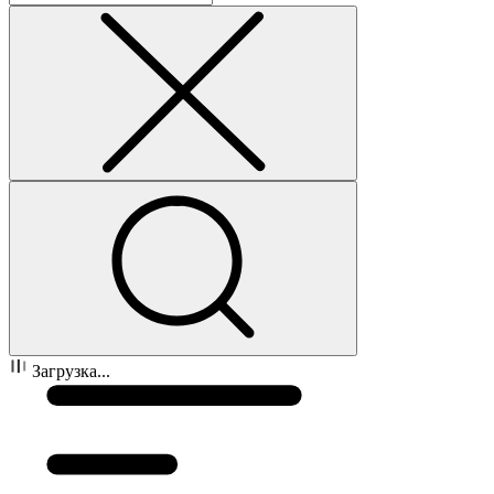
Загрузка...