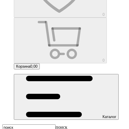
0
0
Корзина
0,00
Каталог
поиск