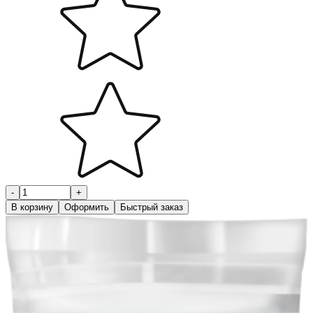
-
+
В корзину
Оформить
Быстрый заказ