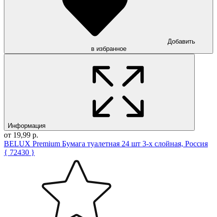
Добавить
в избранное
Информация
от 19,99 р.
BELUX Premium Бумага туалетная 24 шт 3-х слойная, Россия
{ 72430 }