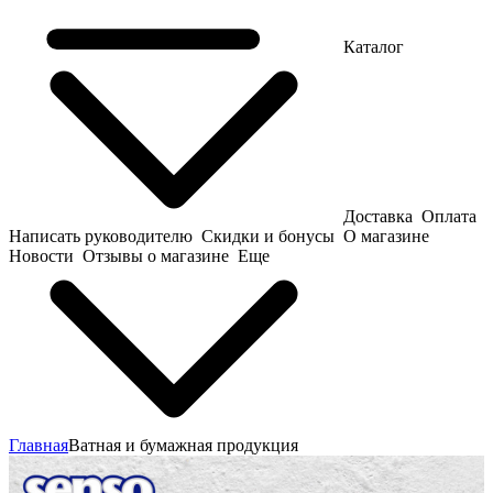
Каталог
Доставка
Оплата
Написать руководителю
Скидки и бонусы
О магазине
Новости
Отзывы о магазине
Еще
Главная
Ватная и бумажная продукция