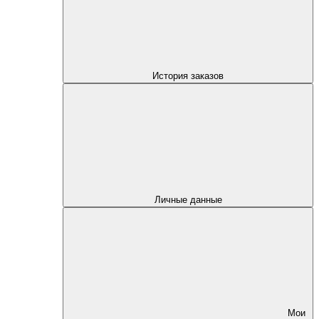
История заказов
Личные данные
Мои