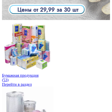
Бумажная продукция
(53)
Перейти в раздел