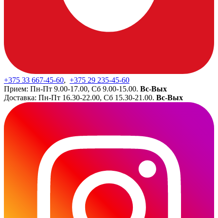
+375 33
667-45-60
,
+375 29
235-45-60
Прием: Пн-Пт 9.00-17.00, Сб 9.00-15.00.
Вс-Вых
Доставка: Пн-Пт 16.30-22.00, Сб 15.30-21.00.
Вс-Вых